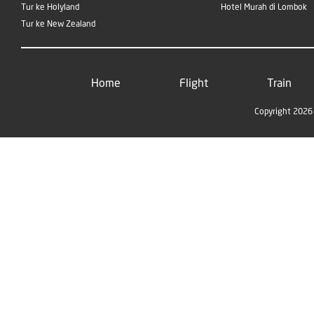
Tur ke Holyland
Hotel Murah di Lombok
Tur ke New Zealand
Home
Flight
Train
Copyright 2026 