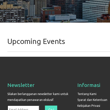
Upcoming Events
Newsletter
Informasi
Silakan berlangganan newsletter kami untuk
Tentang Kami
mendapatkan penawaran ekslusif.
Syarat dan Ketentuan
Kebijakan Privasi
Go !