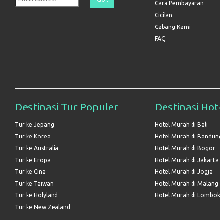
Cara Pembayaran
Cicilan
Cabang Kami
FAQ
Destinasi Tur Populer
Destinasi Hot
Tur ke Jepang
Hotel Murah di Bali
Tur ke Korea
Hotel Murah di Bandun
Tur ke Australia
Hotel Murah di Bogor
Tur ke Eropa
Hotel Murah di Jakarta
Tur ke Cina
Hotel Murah di Jogja
Tur ke Taiwan
Hotel Murah di Malang
Tur ke Holyland
Hotel Murah di Lombok
Tur ke New Zealand