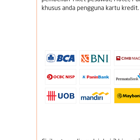
khusus anda pengguna kartu kredit.