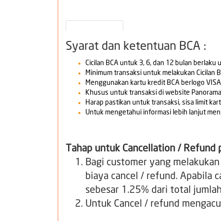
Syarat dan ketentuan BCA :
Cicilan BCA untuk 3, 6, dan 12 bulan berlaku
Minimum transaksi untuk melakukan Cicilan B
Menggunakan kartu kredit BCA berlogo VISA
Khusus untuk transaksi di website Panorama
Harap pastikan untuk transaksi, sisa limit ka
Untuk mengetahui informasi lebih lanjut meng
Tahap untuk Cancellation / Refund 
Bagi customer yang melakukan c
biaya cancel / refund. Apabila 
sebesar 1.25% dari total juml
Untuk Cancel / refund mengacu