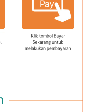
Klik tombol Bayar
,
Sekarang untuk
melakukan pembayaran
n