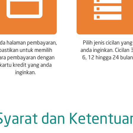
da halaman pembayaran,
Pilih jenis cicilan yang
pastikan untuk memilih
anda inginkan. Cicilan 3
ara pembayaran dengan
6, 12 hingga 24 bulan
kartu kredit yang anda
inginkan.
Syarat dan Ketentua