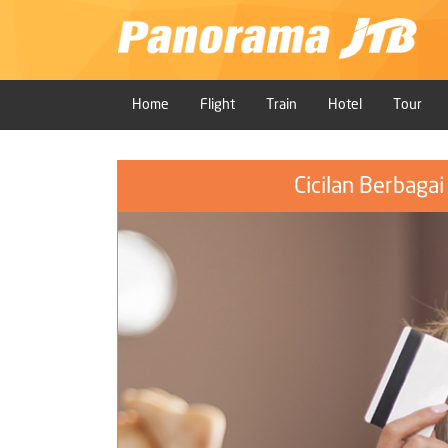
Home
Flight
Train
Hotel
Tour
Cicilan Berbaga