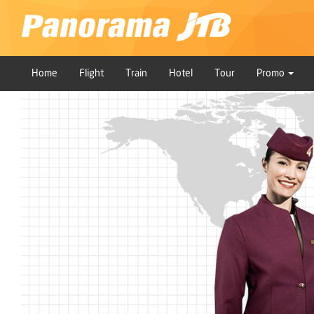
Home
Flight
Train
Hotel
Tour
Promo