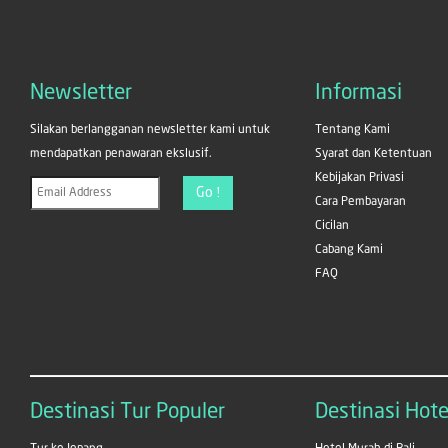
Newsletter
Informasi
Silakan berlangganan newsletter kami untuk
Tentang Kami
mendapatkan penawaran ekslusif.
Syarat dan Ketentuan
Kebijakan Privasi
Go !
Cara Pembayaran
Cicilan
Cabang Kami
FAQ
Destinasi Tur Populer
Destinasi Hote