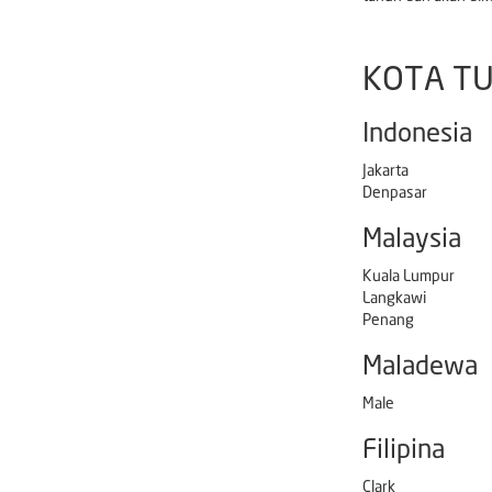
KOTA TU
Indonesia
Jakarta
Denpasar
Malaysia
Kuala Lumpur
Langkawi
Penang
Maladewa
Male
Filipina
Clark