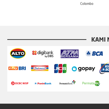
Colombo
KAMI 