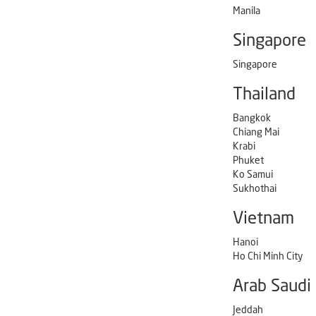
Manila
Singapore
Singapore
Thailand
Bangkok
Chiang Mai
Krabi
Phuket
Ko Samui
Sukhothai
Vietnam
Hanoi
Ho Chi Minh City
Arab Saudi
Jeddah